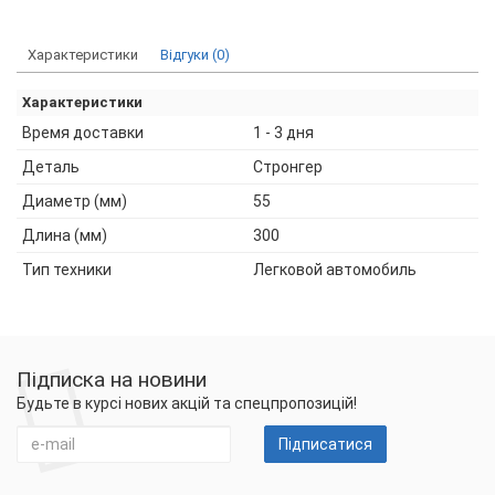
Характеристики
Відгуки (0)
Характеристики
Время доставки
1 - 3 дня
Деталь
Стронгер
Диаметр (мм)
55
Длина (мм)
300
Тип техники
Легковой автомобиль
Підписка на новини
Будьте в курсі нових акцій та спецпропозицій!
Підписатися