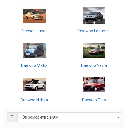
Daewoo Lanos
Daewoo Leganza
Daewoo Matiz
Daewoo Nexia
Daewoo Nubira
Daewoo Tico