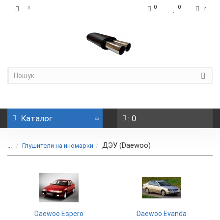
0
0
Каталог
: 0
ДЭУ (Daewoo)
...
Глушители на иномарки
Daewoo Espero
Daewoo Evanda