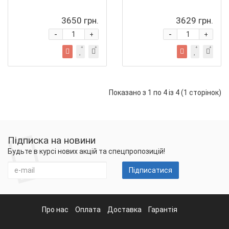
3650 грн.
3629 грн.
-
-
+
+
Показано з 1 по 4 із 4 (1 сторінок)
Підписка на новини
Будьте в курсі нових акцій та спецпропозицій!
Підписатися
Про нас
Оплата
Доставка
Гарантія