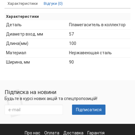
Характеристики
Відгуки (0)
Характеристики
Деталь
Пламегаситель в коллектор
Диаметр вход, мм
57
Длина(мм)
100
Материал
Нержавеющая сталь
Ширина, мм
90
Підписка на новини
Будьте в курсі нових акцій та спецпропозицій!
Підписатися
Про нас
Оплата
Доставка
Гарантія