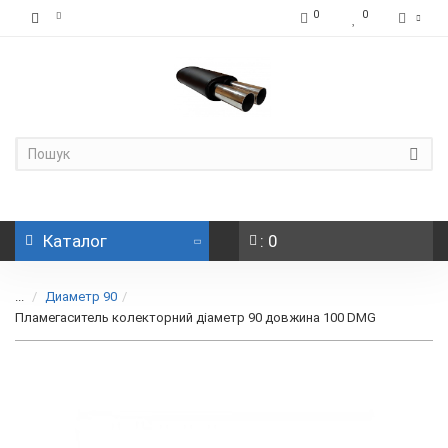
0
0
Каталог
: 0
...
Диаметр 90
Пламегаситель колекторний діаметр 90 довжина 100 DMG