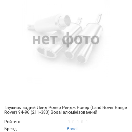
Глушник задній Ленд Ровер Рендж Ровер (Land Rover Range
Rover) 94-96 (211-383) Bosal алюмінізованний
Рейтинг:
Бренд:
Bosal