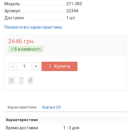
Модель:
211-383
Артикул:
22344
Доступно:
1
шт.
Показати всі характеристики
2646 грн.
Є в наявності
-
Купити
+
Характеристики
Відгуки (0)
Характеристики
Время доставки
1 - 3 дня